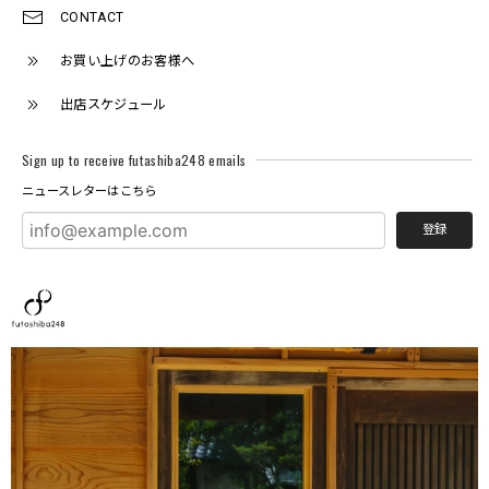
CONTACT
お買い上げのお客様へ
出店スケジュール
Sign up to receive futashiba248 emails
ニュースレターはこちら
登録