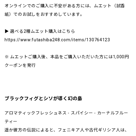
オンラインでのご購入に不安がある方には、ムエット（試香
紙）でのお試しをおすすめしています。
▶︎ 選べる2種ムエット購入はこちら
https://www.futashiba248.com/items/130764123
※ ムエットご購入後、本品をご購入いただいた方には1,000円
クーポンを発行
ブラックフィグとシソが導く幻の島
アロマティックフレッシュネス - スパイシー - カーナルフルー
ティー
遥か彼方の伝説によると、フェニキア人や古代ギリシア人は、