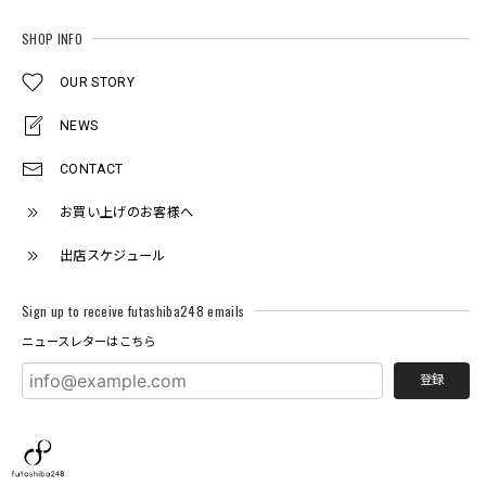
SHOP INFO
OUR STORY
NEWS
CONTACT
お買い上げのお客様へ
出店スケジュール
Sign up to receive futashiba248 emails
ニュースレターはこちら
登録