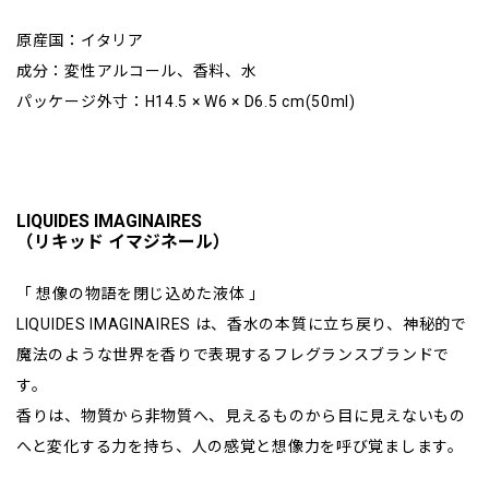
原産国：イタリア
成分：変性アルコール、香料、水
パッケージ外寸：H14.5 × W6 × D6.5 cm(50ml)
LIQUIDES IMAGINAIRES
（リキッド イマジネール）
「 想像の物語を閉じ込めた液体 」
LIQUIDES IMAGINAIRES は、香水の本質に立ち戻り、神秘的で
魔法のような世界を香りで表現するフレグランスブランドで
す。
香りは、物質から非物質へ、見えるものから目に見えないもの
へと変化する力を持ち、人の感覚と想像力を呼び覚まします。