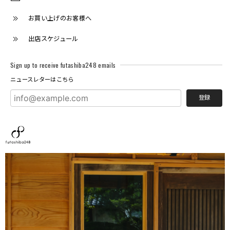
お買い上げのお客様へ
出店スケジュール
Sign up to receive futashiba248 emails
ニュースレターはこちら
登録