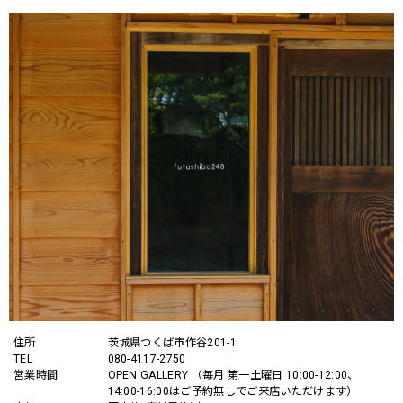
住所
茨城県つくば市作谷201-1
TEL
080-4117-2750
営業時間
OPEN GALLERY （毎月 第一土曜日 10:00-12:00、
14:00-16:00はご予約無しでご来店いただけます）