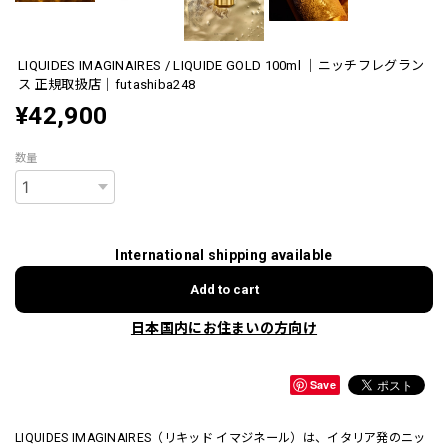
LIQUIDES IMAGINAIRES / LIQUIDE GOLD 100ml ｜ニッチフレグラン
ス 正規取扱店｜futashiba248
¥42,900
数量
International shipping available
Add to cart
日本国内にお住まいの方向け
Save
LIQUIDES IMAGINAIRES（リキッド イマジネール）は、イタリア発のニッ