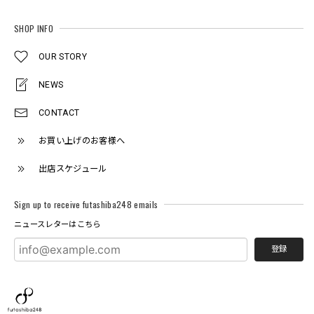
SHOP INFO
OUR STORY
NEWS
CONTACT
お買い上げのお客様へ
出店スケジュール
Sign up to receive futashiba248 emails
ニュースレターはこちら
登録