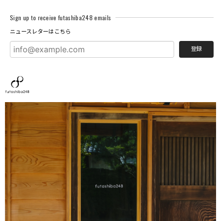
Sign up to receive futashiba248 emails
ニュースレターはこちら
登録