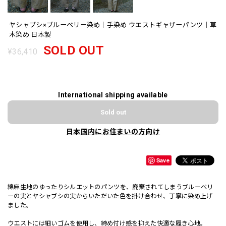
ヤシャブシ×ブルーベリー染め｜手染め ウエストギャザーパンツ｜草
木染め 日本製
SOLD OUT
¥36,410
International shipping available
Sold out
日本国内にお住まいの方向け
Save
綿麻生地のゆったりシルエットのパンツを、廃棄されてしまうブルーベリ
ーの実とヤシャブシの実からいただいた色を掛け合わせ、丁寧に染め上げ
ました。
ウエストには細いゴムを使用し、締め付け感を抑えた快適な履き心地。