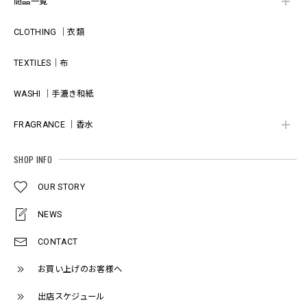
商品一覧
CLOTHING ｜衣類
TEXTILES｜布
WASHI ｜手漉き和紙
FRAGRANCE ｜香水
SHOP INFO
OUR STORY
NEWS
CONTACT
お買い上げのお客様へ
出店スケジュール